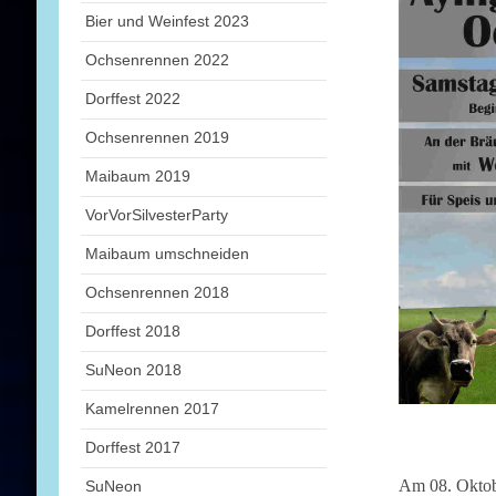
Bier und Weinfest 2023
Ochsenrennen 2022
Dorffest 2022
Ochsenrennen 2019
Maibaum 2019
VorVorSilvesterParty
Maibaum umschneiden
Ochsenrennen 2018
Dorffest 2018
SuNeon 2018
Kamelrennen 2017
Dorffest 2017
Am 08. Oktob
SuNeon