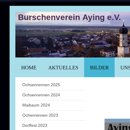
Burschenverein Aying e.V.
HOME
AKTUELLES
BILDER
UNS
Ochsenrennen 2025
Ochsenrennen 2024
Maibaum 2024
Ochenrennen 2023
Dorffest 2023