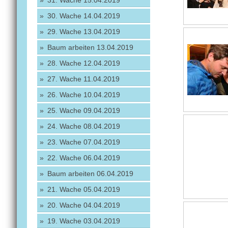
31. Wache 15.04.2019
30. Wache 14.04.2019
29. Wache 13.04.2019
Baum arbeiten 13.04.2019
28. Wache 12.04.2019
27. Wache 11.04.2019
26. Wache 10.04.2019
25. Wache 09.04.2019
24. Wache 08.04.2019
23. Wache 07.04.2019
22. Wache 06.04.2019
Baum arbeiten 06.04.2019
21. Wache 05.04.2019
20. Wache 04.04.2019
19. Wache 03.04.2019