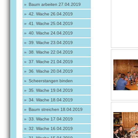
Baum arbeiten 27.04.2019
42. Wache 26.04.2019
41. Wache 25.04.2019
40. Wache 24.04.2019
39. Wache 23.04.2019
38. Wache 22.04.2019
37. Wache 21.04.2019
36. Wache 20.04.2019
Scheerstangen binden
35. Wache 19.04.2019
34. Wache 18.04.2019
Baum streichen 18.04.2019
33. Wache 17.04.2019
32. Wache 16.04.2019