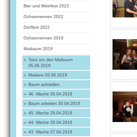
Bier und Weinfest 2023
Ochsenrennen 2022
Dorffest 2022
Ochsenrennen 2019
Maibaum 2019
Tanz um den Maibaum
05.05.2019
Maitanz 03.05.2019
Baum aufstellen
46. Wache 30.04.2019
Baum arbeiten 30.04.2019
45. Wache 29.04.2019
44. Wache 28.04.2019
43. Wache 27.04.2019