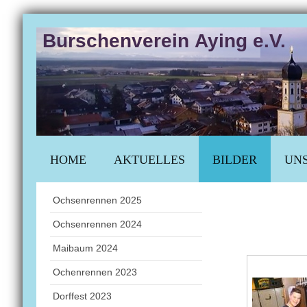
Burschenverein Aying e.V.
HOME
AKTUELLES
BILDER
UNS
Ochsenrennen 2025
Ochsenrennen 2024
Maibaum 2024
Ochenrennen 2023
Dorffest 2023