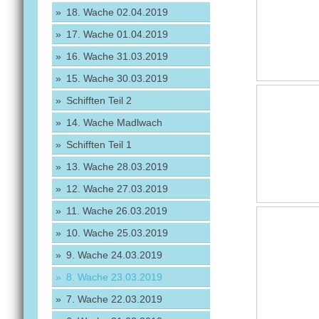
18. Wache 02.04.2019
17. Wache 01.04.2019
16. Wache 31.03.2019
15. Wache 30.03.2019
Schifften Teil 2
14. Wache Madlwach
Schifften Teil 1
13. Wache 28.03.2019
12. Wache 27.03.2019
11. Wache 26.03.2019
10. Wache 25.03.2019
9. Wache 24.03.2019
8. Wache 23.03.2019
7. Wache 22.03.2019