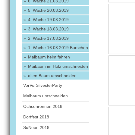
6. Wache 21.03.2019
5. Wache 20.03.2019
4. Wache 19.03.2019
3. Wache 18.03.2019
2. Wache 17.03.2019
1. Wache 16.03.2019 Burschen
Maibaum heim fahren
Maibaum im Holz umschneiden
alten Baum umschneiden
VorVorSilvesterParty
Maibaum umschneiden
Ochsenrennen 2018
Dorffest 2018
SuNeon 2018