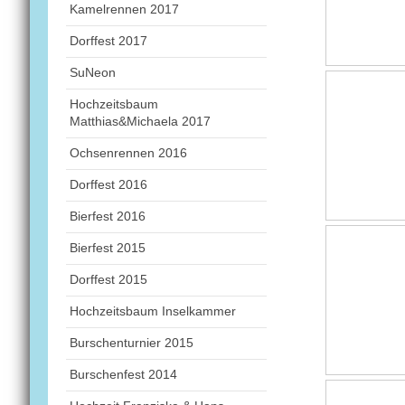
Kamelrennen 2017
Dorffest 2017
SuNeon
Hochzeitsbaum
Matthias&Michaela 2017
Ochsenrennen 2016
Dorffest 2016
Bierfest 2016
Bierfest 2015
Dorffest 2015
Hochzeitsbaum Inselkammer
Burschenturnier 2015
Burschenfest 2014