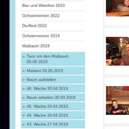
Bier und Weinfest 2023
Ochsenrennen 2022
Dorffest 2022
Ochsenrennen 2019
Maibaum 2019
Tanz um den Maibaum
05.05.2019
Maitanz 03.05.2019
Baum aufstellen
46. Wache 30.04.2019
Baum arbeiten 30.04.2019
45. Wache 29.04.2019
44. Wache 28.04.2019
43. Wache 27.04.2019