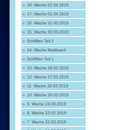
18. Wache 02.04.2019
17. Wache 01.04.2019
16. Wache 31.03.2019
15. Wache 30.03.2019
Schifften Teil 2
14. Wache Madlwach
Schifften Teil 1
13. Wache 28.03.2019
12. Wache 27.03.2019
11. Wache 26.03.2019
10. Wache 25.03.2019
9. Wache 24.03.2019
8. Wache 23.03.2019
7. Wache 22.03.2019