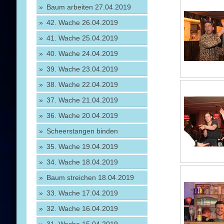
Baum arbeiten 27.04.2019
42. Wache 26.04.2019
41. Wache 25.04.2019
40. Wache 24.04.2019
39. Wache 23.04.2019
38. Wache 22.04.2019
37. Wache 21.04.2019
36. Wache 20.04.2019
Scheerstangen binden
35. Wache 19.04.2019
34. Wache 18.04.2019
Baum streichen 18.04.2019
33. Wache 17.04.2019
32. Wache 16.04.2019