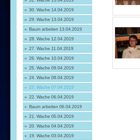
31. Wache 15.04.2019
30. Wache 14.04.2019
29. Wache 13.04.2019
Baum arbeiten 13.04.2019
28. Wache 12.04.2019
27. Wache 11.04.2019
26. Wache 10.04.2019
25. Wache 09.04.2019
24. Wache 08.04.2019
23. Wache 07.04.2019
22. Wache 06.04.2019
Baum arbeiten 06.04.2019
21. Wache 05.04.2019
20. Wache 04.04.2019
19. Wache 03.04.2019