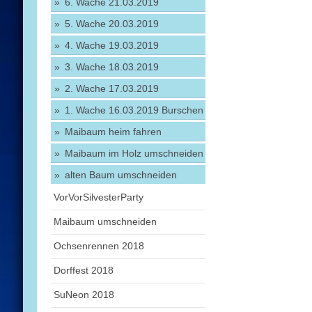
6. Wache 21.03.2019
5. Wache 20.03.2019
4. Wache 19.03.2019
3. Wache 18.03.2019
2. Wache 17.03.2019
1. Wache 16.03.2019 Burschen
Maibaum heim fahren
Maibaum im Holz umschneiden
alten Baum umschneiden
VorVorSilvesterParty
Maibaum umschneiden
Ochsenrennen 2018
Dorffest 2018
SuNeon 2018