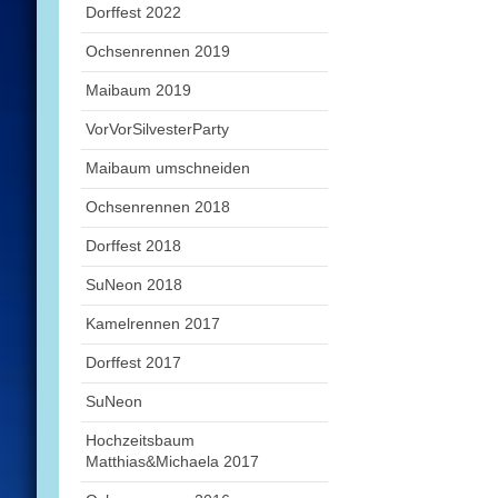
Dorffest 2022
Ochsenrennen 2019
Maibaum 2019
VorVorSilvesterParty
Maibaum umschneiden
Ochsenrennen 2018
Dorffest 2018
SuNeon 2018
Kamelrennen 2017
Dorffest 2017
SuNeon
Hochzeitsbaum
Matthias&Michaela 2017