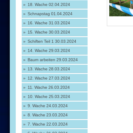
18. Wache 02.04.2024
Schnapstag 01.04.2024
16. Wache 31.03.2024
15. Wache 30.03.2024
Schiften Teil 1 30.03.2024
14. Wache 29.03.2024
Baum arbeiten 29.03.2024
13. Wache 28.03.2024
12. Wache 27.03.2024
11. Wache 26.03.2024
10. Wache 25.03.2024
9. Wache 24.03.2024
8. Wache 23.03.2024
7. Wache 22.03.2024