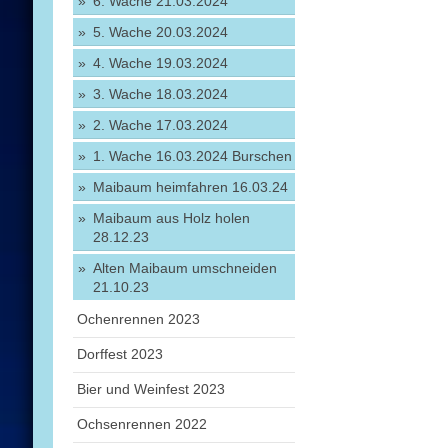
6. Wache 21.03.2024
5. Wache 20.03.2024
4. Wache 19.03.2024
3. Wache 18.03.2024
2. Wache 17.03.2024
1. Wache 16.03.2024 Burschen
Maibaum heimfahren 16.03.24
Maibaum aus Holz holen
28.12.23
Alten Maibaum umschneiden
21.10.23
Ochenrennen 2023
Dorffest 2023
Bier und Weinfest 2023
Ochsenrennen 2022