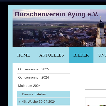
Burschenverein Aying e.V.
HOME
AKTUELLES
BILDER
UNS
Ochsenrennen 2025
Ochsenrennen 2024
Maibaum 2024
Baum aufstellen
46. Wache 30.04.2024