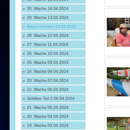
30. Wache 14.04.2024
29. Wache 13.04.2024
Baum arbeiten 13.04.2024
28. Wache 12.04.2024
27. Wache 11.04.2024
26. Wache 10.04.2024
25. Wache 09.04.2024
24. Wache 08.04.2024
23. Wache 07.04.2024
22. Wache 06.04.2024
Schiften Teil 2 06.04.2024
21. Wache 05.04.2024
20. Wache 04.04.2024
19. Wache 03.04.2024