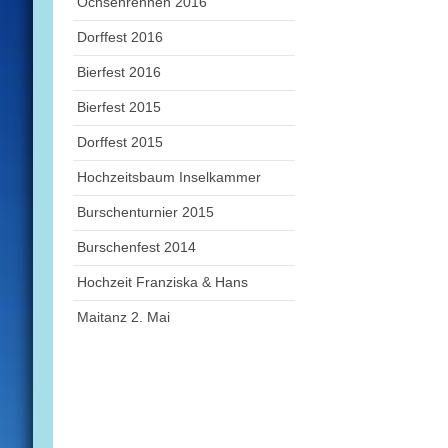
Ochsenrennen 2016
Dorffest 2016
Bierfest 2016
Bierfest 2015
Dorffest 2015
Hochzeitsbaum Inselkammer
Burschenturnier 2015
Burschenfest 2014
Hochzeit Franziska & Hans
Maitanz 2. Mai