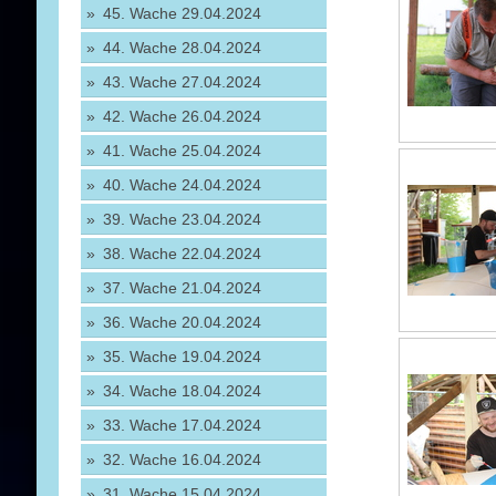
45. Wache 29.04.2024
44. Wache 28.04.2024
43. Wache 27.04.2024
42. Wache 26.04.2024
41. Wache 25.04.2024
40. Wache 24.04.2024
39. Wache 23.04.2024
38. Wache 22.04.2024
37. Wache 21.04.2024
36. Wache 20.04.2024
35. Wache 19.04.2024
34. Wache 18.04.2024
33. Wache 17.04.2024
32. Wache 16.04.2024
31. Wache 15.04.2024