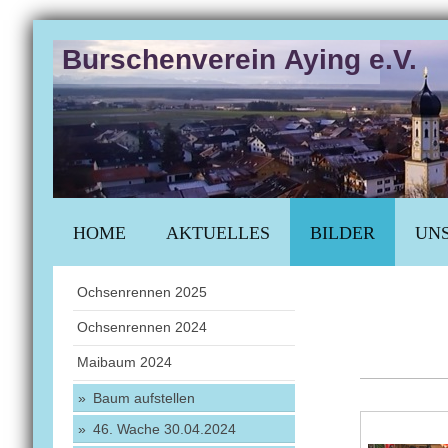
Burschenverein Aying e.V.
HOME
AKTUELLES
BILDER
UNS
Ochsenrennen 2025
Ochsenrennen 2024
Maibaum 2024
Baum aufstellen
46. Wache 30.04.2024