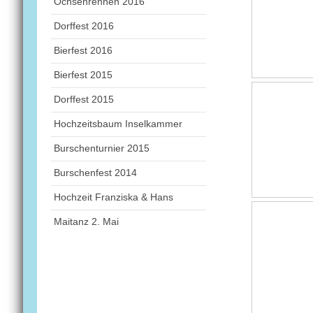
Ochsenrennen 2016
Dorffest 2016
Bierfest 2016
Bierfest 2015
Dorffest 2015
Hochzeitsbaum Inselkammer
Burschenturnier 2015
Burschenfest 2014
Hochzeit Franziska & Hans
Maitanz 2. Mai