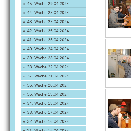
45. Wache 29.04.2024
44. Wache 28.04.2024
43. Wache 27.04.2024
42. Wache 26.04.2024
41. Wache 25.04.2024
40. Wache 24.04.2024
39. Wache 23.04.2024
38. Wache 22.04.2024
37. Wache 21.04.2024
36. Wache 20.04.2024
35. Wache 19.04.2024
34. Wache 18.04.2024
33. Wache 17.04.2024
32. Wache 16.04.2024
31. Wache 15.04.2024