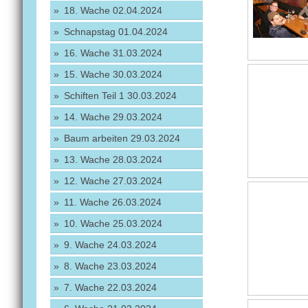
18. Wache 02.04.2024
Schnapstag 01.04.2024
16. Wache 31.03.2024
15. Wache 30.03.2024
Schiften Teil 1 30.03.2024
14. Wache 29.03.2024
Baum arbeiten 29.03.2024
13. Wache 28.03.2024
12. Wache 27.03.2024
11. Wache 26.03.2024
10. Wache 25.03.2024
9. Wache 24.03.2024
8. Wache 23.03.2024
7. Wache 22.03.2024