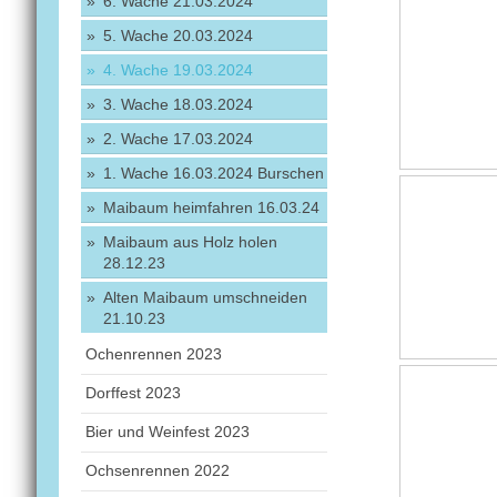
6. Wache 21.03.2024
5. Wache 20.03.2024
4. Wache 19.03.2024
3. Wache 18.03.2024
2. Wache 17.03.2024
1. Wache 16.03.2024 Burschen
Maibaum heimfahren 16.03.24
Maibaum aus Holz holen
28.12.23
Alten Maibaum umschneiden
21.10.23
Ochenrennen 2023
Dorffest 2023
Bier und Weinfest 2023
Ochsenrennen 2022