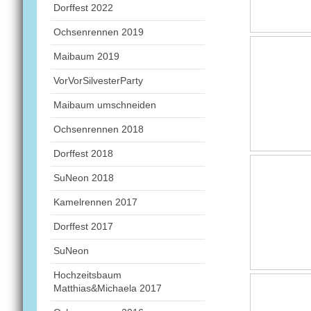
Dorffest 2022
Ochsenrennen 2019
Maibaum 2019
VorVorSilvesterParty
Maibaum umschneiden
Ochsenrennen 2018
Dorffest 2018
SuNeon 2018
Kamelrennen 2017
Dorffest 2017
SuNeon
Hochzeitsbaum
Matthias&Michaela 2017