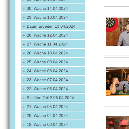
30. Wache 14.04.2024
29. Wache 13.04.2024
Baum arbeiten 13.04.2024
28. Wache 12.04.2024
27. Wache 11.04.2024
26. Wache 10.04.2024
25. Wache 09.04.2024
24. Wache 08.04.2024
23. Wache 07.04.2024
22. Wache 06.04.2024
Schiften Teil 2 06.04.2024
21. Wache 05.04.2024
20. Wache 04.04.2024
19. Wache 03.04.2024