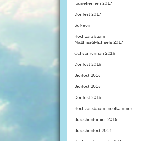
Kamelrennen 2017
Dorffest 2017
SuNeon
Hochzeitsbaum
Matthias&Michaela 2017
Ochsenrennen 2016
Dorffest 2016
Bierfest 2016
Bierfest 2015
Dorffest 2015
Hochzeitsbaum Inselkammer
Burschenturnier 2015
Burschenfest 2014