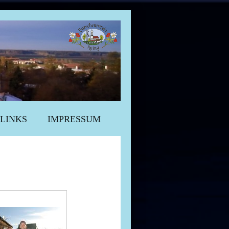
LINKS
IMPRESSUM