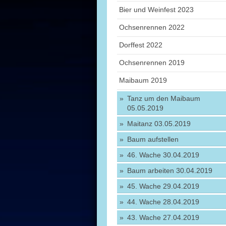
Bier und Weinfest 2023
Ochsenrennen 2022
Dorffest 2022
Ochsenrennen 2019
Maibaum 2019
Tanz um den Maibaum
05.05.2019
Maitanz 03.05.2019
Baum aufstellen
46. Wache 30.04.2019
Baum arbeiten 30.04.2019
45. Wache 29.04.2019
44. Wache 28.04.2019
43. Wache 27.04.2019