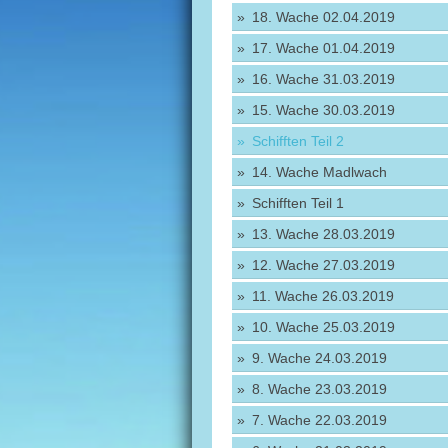
18. Wache 02.04.2019
17. Wache 01.04.2019
16. Wache 31.03.2019
15. Wache 30.03.2019
Schifften Teil 2
14. Wache Madlwach
Schifften Teil 1
13. Wache 28.03.2019
12. Wache 27.03.2019
11. Wache 26.03.2019
10. Wache 25.03.2019
9. Wache 24.03.2019
8. Wache 23.03.2019
7. Wache 22.03.2019