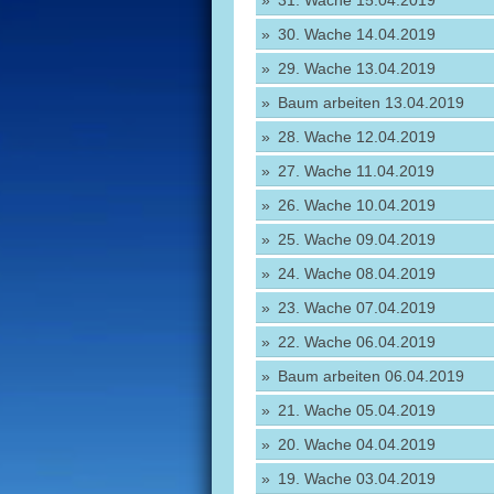
31. Wache 15.04.2019
30. Wache 14.04.2019
29. Wache 13.04.2019
Baum arbeiten 13.04.2019
28. Wache 12.04.2019
27. Wache 11.04.2019
26. Wache 10.04.2019
25. Wache 09.04.2019
24. Wache 08.04.2019
23. Wache 07.04.2019
22. Wache 06.04.2019
Baum arbeiten 06.04.2019
21. Wache 05.04.2019
20. Wache 04.04.2019
19. Wache 03.04.2019