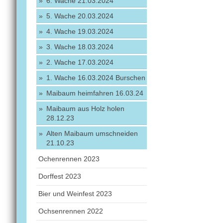
6. Wache 21.03.2024
5. Wache 20.03.2024
4. Wache 19.03.2024
3. Wache 18.03.2024
2. Wache 17.03.2024
1. Wache 16.03.2024 Burschen
Maibaum heimfahren 16.03.24
Maibaum aus Holz holen
28.12.23
Alten Maibaum umschneiden
21.10.23
Ochenrennen 2023
Dorffest 2023
Bier und Weinfest 2023
Ochsenrennen 2022