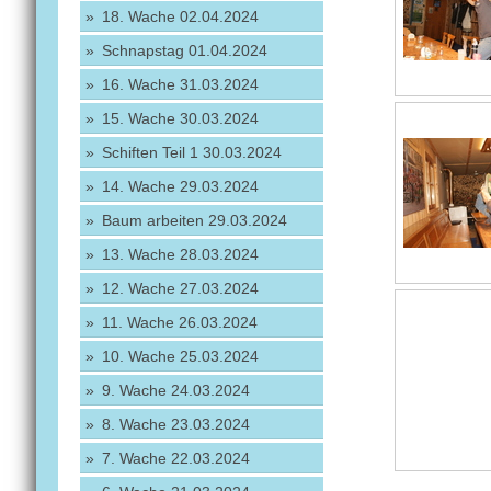
18. Wache 02.04.2024
Schnapstag 01.04.2024
16. Wache 31.03.2024
15. Wache 30.03.2024
Schiften Teil 1 30.03.2024
14. Wache 29.03.2024
Baum arbeiten 29.03.2024
13. Wache 28.03.2024
12. Wache 27.03.2024
11. Wache 26.03.2024
10. Wache 25.03.2024
9. Wache 24.03.2024
8. Wache 23.03.2024
7. Wache 22.03.2024