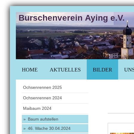
Burschenverein Aying e.V.
HOME
AKTUELLES
BILDER
UNS
Ochsenrennen 2025
Ochsenrennen 2024
Maibaum 2024
Baum aufstellen
46. Wache 30.04.2024