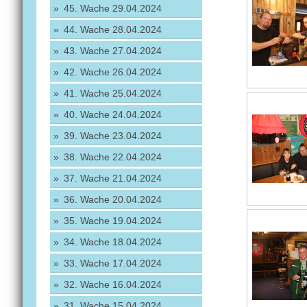
45. Wache 29.04.2024
44. Wache 28.04.2024
43. Wache 27.04.2024
42. Wache 26.04.2024
41. Wache 25.04.2024
40. Wache 24.04.2024
39. Wache 23.04.2024
38. Wache 22.04.2024
37. Wache 21.04.2024
36. Wache 20.04.2024
35. Wache 19.04.2024
34. Wache 18.04.2024
33. Wache 17.04.2024
32. Wache 16.04.2024
31. Wache 15.04.2024