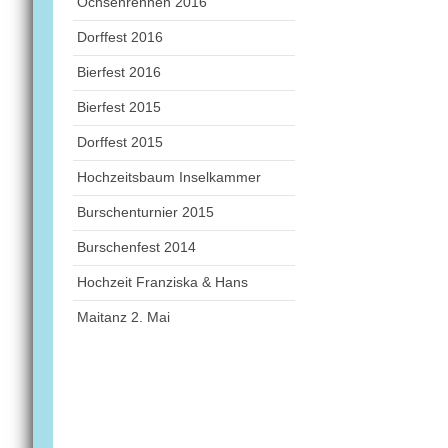
Ochsenrennen 2016
Dorffest 2016
Bierfest 2016
Bierfest 2015
Dorffest 2015
Hochzeitsbaum Inselkammer
Burschenturnier 2015
Burschenfest 2014
Hochzeit Franziska & Hans
Maitanz 2. Mai