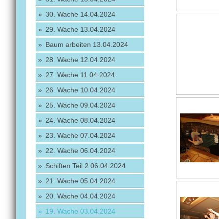
30. Wache 14.04.2024
29. Wache 13.04.2024
Baum arbeiten 13.04.2024
28. Wache 12.04.2024
27. Wache 11.04.2024
26. Wache 10.04.2024
25. Wache 09.04.2024
24. Wache 08.04.2024
23. Wache 07.04.2024
22. Wache 06.04.2024
Schiften Teil 2 06.04.2024
21. Wache 05.04.2024
20. Wache 04.04.2024
19. Wache 03.04.2024